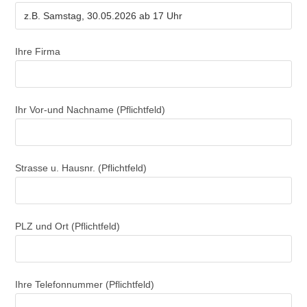
Ihre Firma
Ihr Vor-und Nachname (Pflichtfeld)
Strasse u. Hausnr. (Pflichtfeld)
PLZ und Ort (Pflichtfeld)
Ihre Telefonnummer (Pflichtfeld)