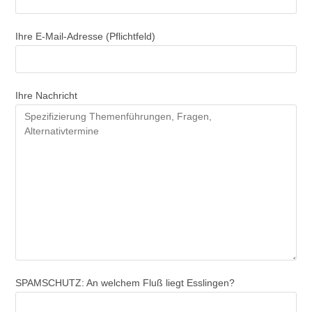
Ihre E-Mail-Adresse (Pflichtfeld)
Ihre Nachricht
SPAMSCHUTZ:
An welchem Fluß liegt Esslingen?