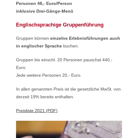
Personen 48,- Euro/Person
inklusive Drei-Gänge-Menü
Englischsprachige Gruppenführung
Gruppen können
einzelne Erlebnisführungen auch
in englischer Sprache
buchen.
Gruppen bis einschl. 20 Personen pauschal 440,-
Euro.
Jede weitere Personen 20,- Euro.
In allen genannten Preis ist die gesetzliche MwSt. von
derzeit 19% bereits enthalten.
Preisliste 2021 (PDF)