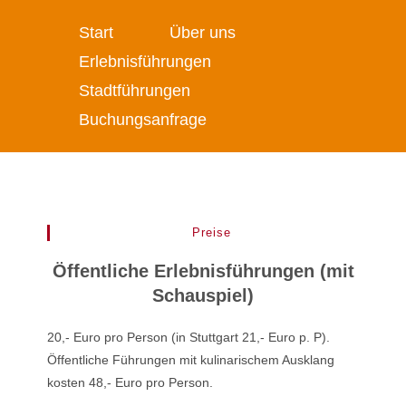
Start
Über uns
Erlebnisführungen
Stadtführungen
Buchungsanfrage
Preise
Öffentliche Erlebnisführungen (mit
Schauspiel)
20,- Euro pro Person (in Stuttgart 21,- Euro p. P).
Öffentliche Führungen mit kulinarischem Ausklang
kosten 48,- Euro pro Person.