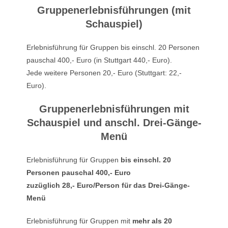
Gruppenerlebnisführungen (mit
Schauspiel)
Erlebnisführung für Gruppen bis einschl. 20 Personen
pauschal 400,- Euro (in Stuttgart 440,- Euro).
Jede weitere Personen 20,- Euro (Stuttgart: 22,-
Euro).
Gruppenerlebnisführungen mit
Schauspiel und anschl. Drei-Gänge-
Menü
Erlebnisführung für Gruppen
bis einschl. 20
Personen pauschal 400,- Euro
zuzüglich 28,- Euro/Person für das Drei-Gänge-
Menü
Erlebnisführung für Gruppen mit
mehr als 20